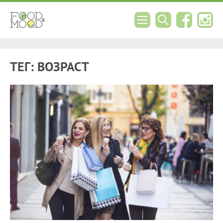
ТЕГ: ВОЗРАСТ