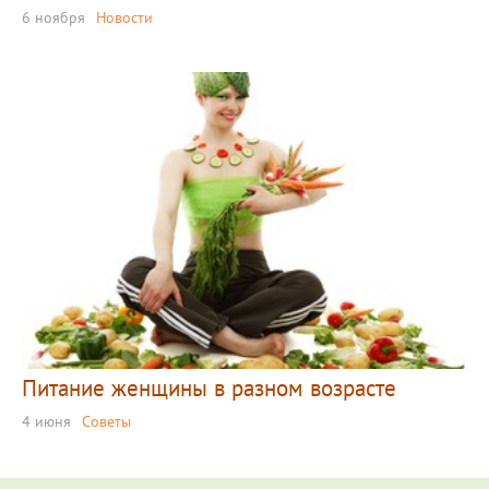
6 ноября
Новости
Питание женщины в разном возрасте
4 июня
Советы