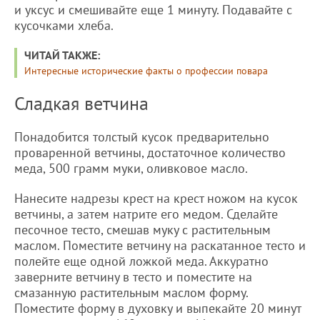
и уксус и смешивайте еще 1 минуту. Подавайте с
кусочками хлеба.
ЧИТАЙ ТАКЖЕ:
Интересные исторические факты о профессии повара
Сладкая ветчина
Понадобится толстый кусок предварительно
проваренной ветчины, достаточное количество
меда, 500 грамм муки, оливковое масло.
Нанесите надрезы крест на крест ножом на кусок
ветчины, а затем натрите его медом. Сделайте
песочное тесто, смешав муку с растительным
маслом. Поместите ветчину на раскатанное тесто и
полейте еще одной ложкой меда. Аккуратно
заверните ветчину в тесто и поместите на
смазанную растительным маслом форму.
Поместите форму в духовку и выпекайте 20 минут