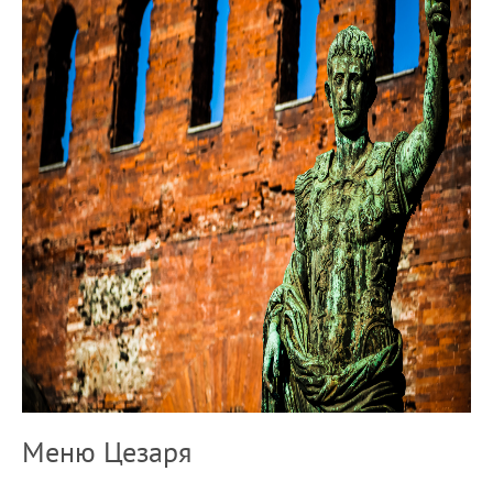
Меню Цезаря