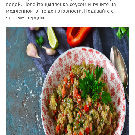
водой. Полейте цыпленка соусом и тушите на
медленном огне до готовности. Подавайте с
черным перцем.