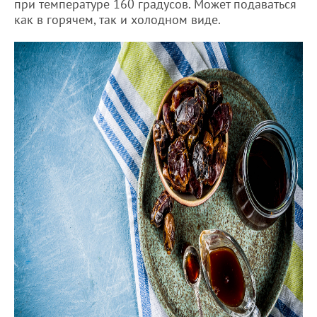
при температуре 160 градусов. Может подаваться
как в горячем, так и холодном виде.