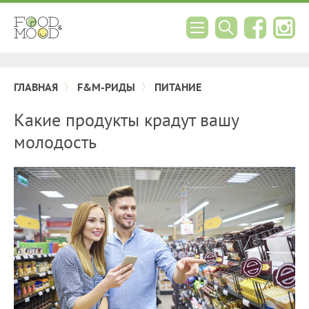
ГЛАВНАЯ
F&M-РИДЫ
ПИТАНИЕ
Какие продукты крадут вашу
молодость