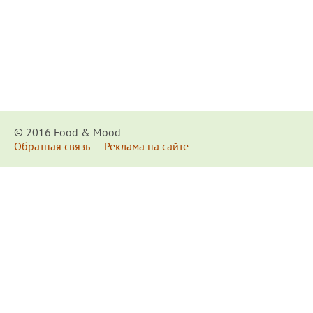
© 2016 Food & Мood
Обратная связь
Реклама на сайте