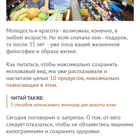
Молодость и красота - возможны, конечно, в
любом возрасте. Но если сначала они - подарок,
то после 35 лет - уже плод вашей жизненной
философии и образа жизни.
Как питаться, чтобы максимально сохранить
моложавый вид, мы уже рассказывали и
насчитали целых
10 продуктов, максимально
помогающих в этом
.
ЧИТАЙ ТАКЖЕ:
5 способов использовать виноград для красоты кожи
Сегодня поговорим о запретах. О том, от чего
следует отказаться, чтобы не обзавестись лишними
килограммами и сохранить здоровье.